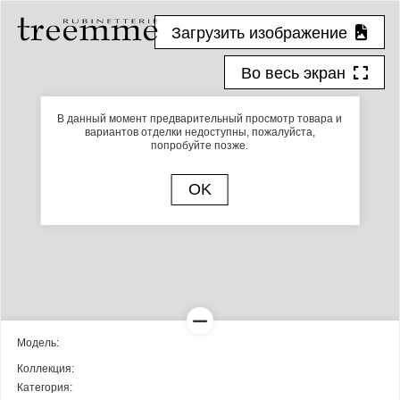
Загрузить изображение
Во весь экран
В данный момент предварительный просмотр товара и
вариантов отделки недоступны, пожалуйста,
попробуйте позже.
OK
Модель:
Коллекция:
Категория: