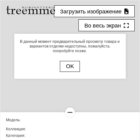
Загрузить изображение
Во весь экран
В данный момент предварительный просмотр товара и
вариантов отделки недоступны, пожалуйста,
попробуйте позже.
OK
Модель:
Коллекция:
Категория: